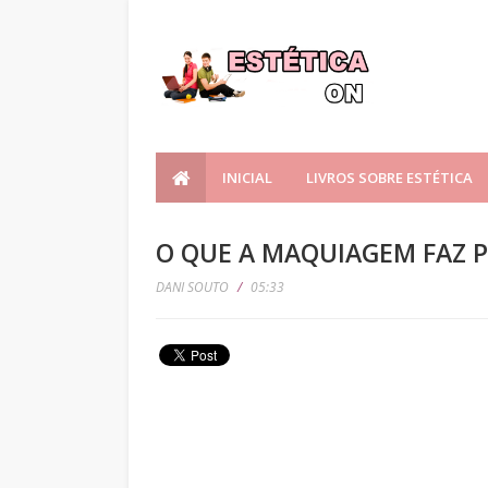
INICIAL
LIVROS SOBRE ESTÉTICA
O QUE A MAQUIAGEM FAZ 
DANI SOUTO
/
05:33