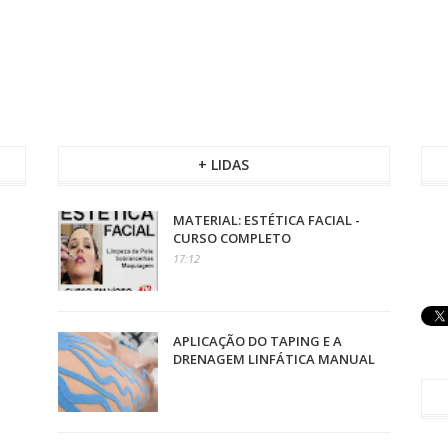
+ LIDAS
MATERIAL: ESTÉTICA FACIAL -
CURSO COMPLETO
17:12
APLICAÇÃO DO TAPING E A
DRENAGEM LINFÁTICA MANUAL