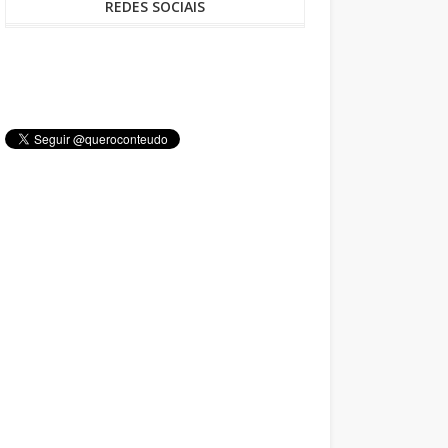
REDES SOCIAIS