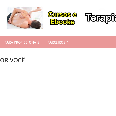
PARA PROFISSIONAIS
PARCEIROS
POR VOCÊ