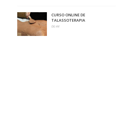
CURSO ONLINE DE
TALASSOTERAPIA
06:44