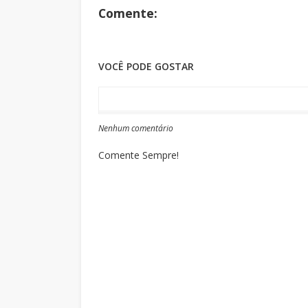
Comente:
VOCÊ PODE GOSTAR
Nenhum comentário
Comente Sempre!