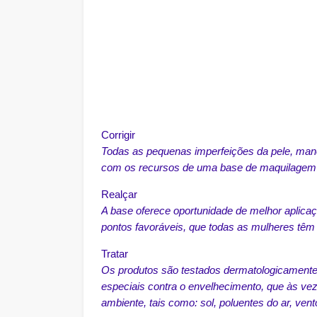
Corrigir
Todas as pequenas imperfeições da pele, man
com os recursos de uma base de maquilage
Realçar
A base oferece oportunidade de melhor aplica
pontos favoráveis, que todas as mulheres têm
Tratar
Os produtos são testados dermatologicamente 
especiais contra o envelhecimento, que às ve
ambiente, tais como: sol, poluentes do ar, vento