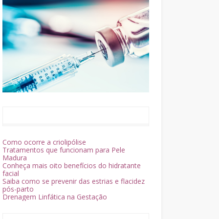
Como ocorre a criolipólise
Tratamentos que funcionam para Pele
Madura
Conheça mais oito benefícios do hidratante
facial
Saiba como se prevenir das estrias e flacidez
pós-parto
Drenagem Linfática na Gestação