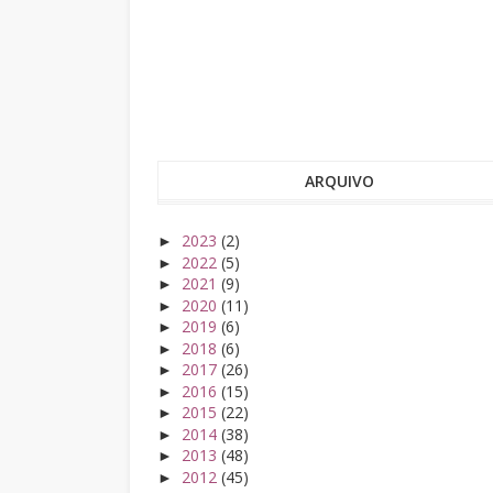
ARQUIVO
2023
(2)
►
2022
(5)
►
2021
(9)
►
2020
(11)
►
2019
(6)
►
2018
(6)
►
2017
(26)
►
2016
(15)
►
2015
(22)
►
2014
(38)
►
2013
(48)
►
2012
(45)
►