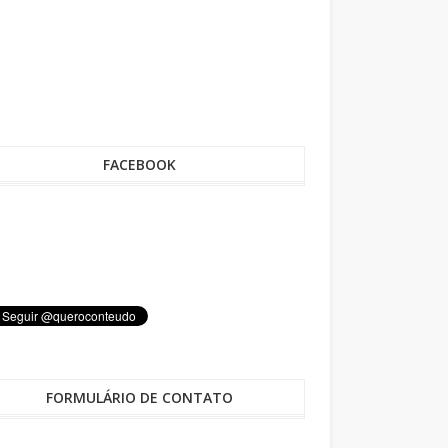
FACEBOOK
FORMULÁRIO DE CONTATO