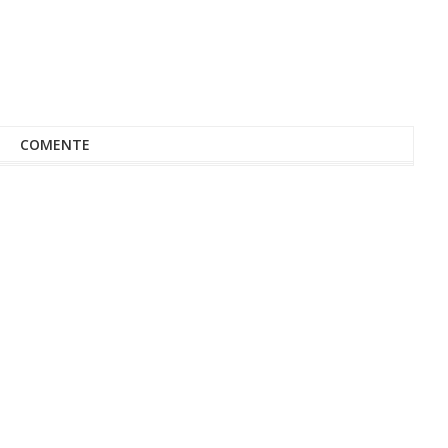
COMENTE