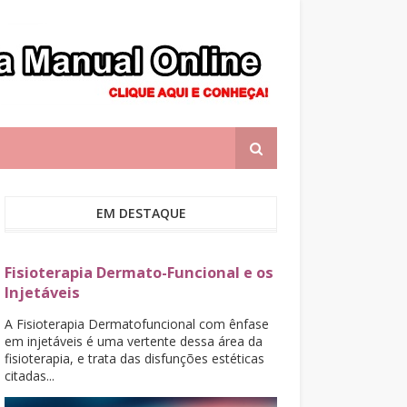
EM DESTAQUE
Fisioterapia Dermato-Funcional e os
Injetáveis
A Fisioterapia Dermatofuncional com ênfase
em injetáveis é uma vertente dessa área da
fisioterapia, e trata das disfunções estéticas
citadas...