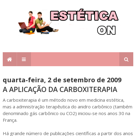
quarta-feira, 2 de setembro de 2009
A APLICAÇÃO DA CARBOXITERAPIA
A carboxiterapia é um método novo em medicina estética,
mas a admnistração terapêutica do anidro carbônico (também
denominado gás carbônico ou CO2) iniciou-se nos anos 30 na
França.
Há grande número de publicações científicas a partir dos anos