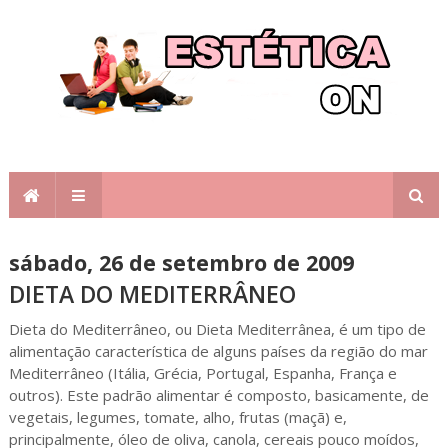
sábado, 26 de setembro de 2009
DIETA DO MEDITERRÂNEO
Dieta do Mediterrâneo, ou Dieta Mediterrânea, é um tipo de
alimentação característica de alguns países da região do mar
Mediterrâneo (Itália, Grécia, Portugal, Espanha, França e
outros). Este padrão alimentar é composto, basicamente, de
vegetais, legumes, tomate, alho, frutas (maçã) e,
principalmente, óleo de oliva, canola, cereais pouco moídos,