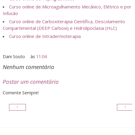
Curso online de Microagulhamento Mecânico, Elétrico e por
Infusão
Curso online de Carboxiterapia Científica, Descolamento
Compartimental (DEEP Carboxi) e Hidrolipoclasia (HLC)
Curso online de Intradermoterapia
Dani Souto
às
11:04
Nenhum comentário
Postar um comentário
Comente Sempre!
‹
›