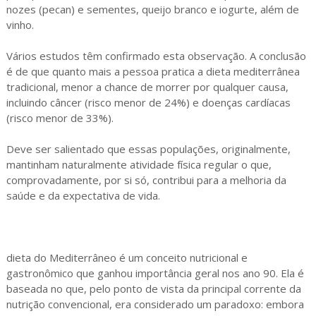
nozes (pecan) e sementes, queijo branco e iogurte, além de
vinho.
Vários estudos têm confirmado esta observação. A conclusão
é de que quanto mais a pessoa pratica a dieta mediterrânea
tradicional, menor a chance de morrer por qualquer causa,
incluindo câncer (risco menor de 24%) e doenças cardíacas
(risco menor de 33%).
Deve ser salientado que essas populações, originalmente,
mantinham naturalmente atividade física regular o que,
comprovadamente, por si só, contribui para a melhoria da
saúde e da expectativa de vida.
dieta do Mediterrâneo é um conceito nutricional e
gastronômico que ganhou importância geral nos ano 90. Ela é
baseada no que, pelo ponto de vista da principal corrente da
nutrição convencional, era considerado um paradoxo: embora