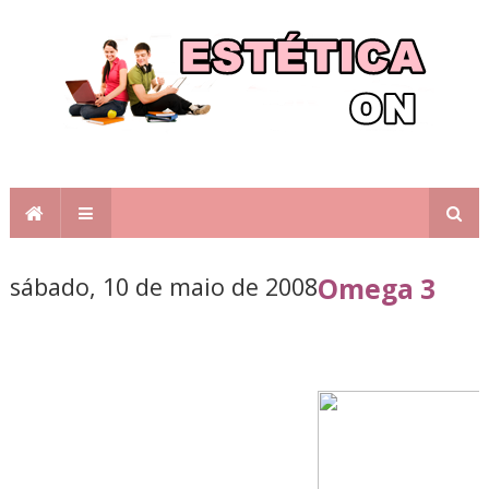
sábado, 10 de maio de 2008
Omega 3