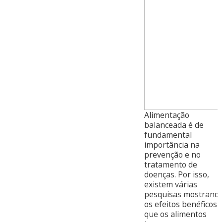
Alimentação
balanceada é de
fundamental
importância na
prevenção e no
tratamento de
doenças. Por isso,
existem várias
pesquisas mostrand
os efeitos benéficos
que os alimentos