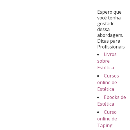
Espero que
você tenha
gostado
dessa
abordagem.
Dicas para
Profissionais:
Livros
sobre
Estética
Cursos
online de
Estética
Ebooks de
Estética
Curso
online de
Taping