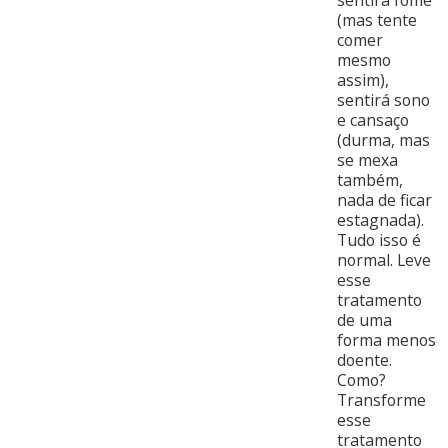
(mas tente
comer
mesmo
assim),
sentirá sono
e cansaço
(durma, mas
se mexa
também,
nada de ficar
estagnada).
Tudo isso é
normal. Leve
esse
tratamento
de uma
forma menos
doente.
Como?
Transforme
esse
tratamento