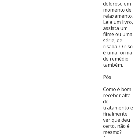
doloroso em
momento de
relaxamento.
Leia um livro,
assista um
filme ou uma
série, de
risada. O riso
é uma forma
de remédio
também.
Pós
Como é bom
receber alta
do
tratamento e
finalmente
ver que deu
certo, não é
mesmo?