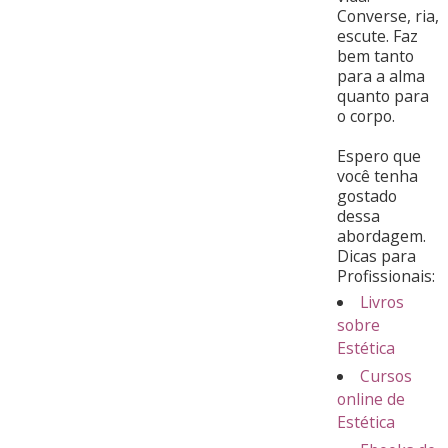
Converse, ria,
escute. Faz
bem tanto
para a alma
quanto para
o corpo.
Espero que
você tenha
gostado
dessa
abordagem.
Dicas para
Profissionais:
Livros
sobre
Estética
Cursos
online de
Estética