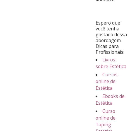
Espero que
você tenha
gostado dessa
abordagem.
Dicas para
Profissionais:
Livros
sobre Estética
Cursos
online de
Estética
Ebooks de
Estética
Curso
online de
Taping