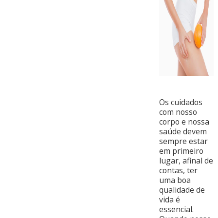
Os cuidados
com nosso
corpo e nossa
saúde devem
sempre estar
em primeiro
lugar, afinal de
contas, ter
uma boa
qualidade de
vida é
essencial.