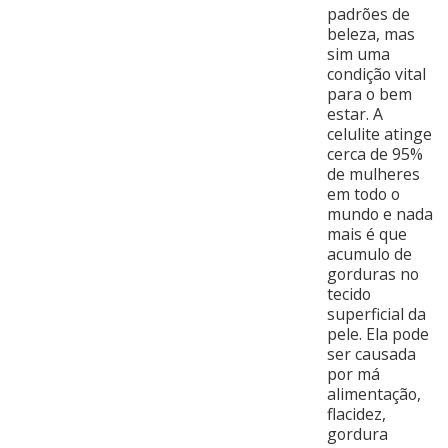
padrões de
beleza, mas
sim uma
condição vital
para o bem
estar. A
celulite atinge
cerca de 95%
de mulheres
em todo o
mundo e nada
mais é que
acumulo de
gorduras no
tecido
superficial da
pele. Ela pode
ser causada
por má
alimentação,
flacidez,
gordura