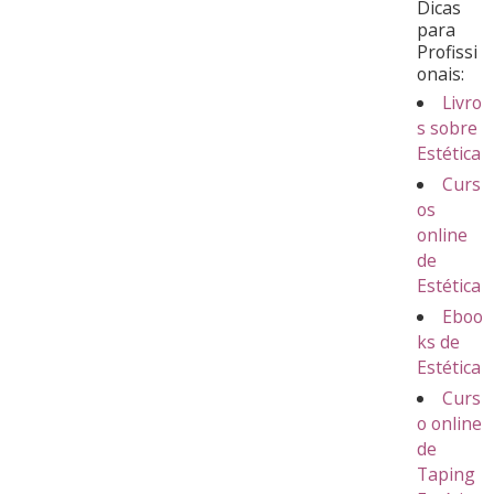
Dicas
para
Profissi
onais:
Livro
s sobre
Estética
Curs
os
online
de
Estética
Eboo
ks de
Estética
Curs
o online
de
Taping