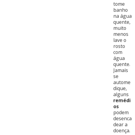
tome
banho
na água
quente,
muito
menos
lave o
rosto
com
água
quente.
Jamais
se
autome
dique,
alguns
remédi
os
podem
desenca
dear a
doença.