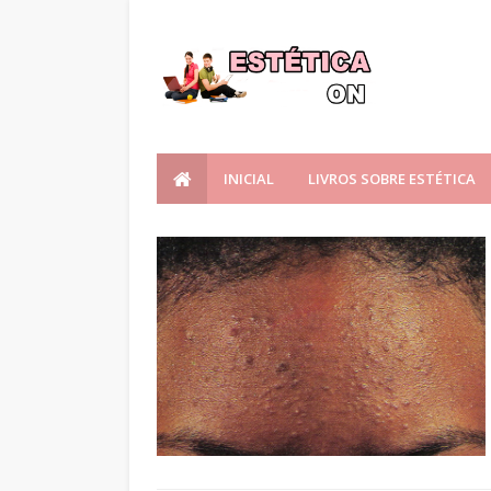
INICIAL
LIVROS SOBRE ESTÉTICA