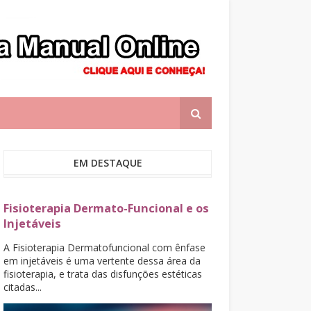
EM DESTAQUE
Fisioterapia Dermato-Funcional e os
Injetáveis
A Fisioterapia Dermatofuncional com ênfase
em injetáveis é uma vertente dessa área da
fisioterapia, e trata das disfunções estéticas
citadas...