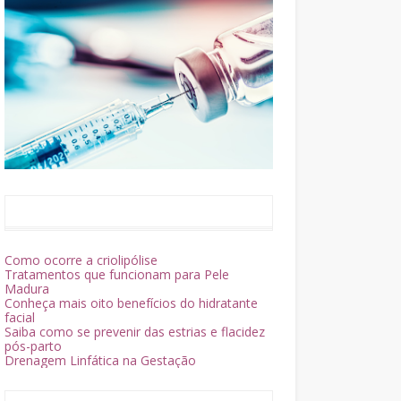
Como ocorre a criolipólise
Tratamentos que funcionam para Pele
Madura
Conheça mais oito benefícios do hidratante
facial
Saiba como se prevenir das estrias e flacidez
pós-parto
Drenagem Linfática na Gestação