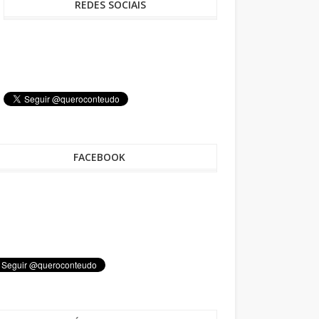
REDES SOCIAIS
FACEBOOK