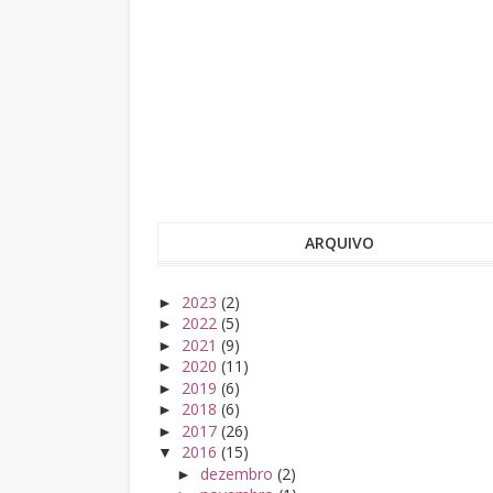
ARQUIVO
2023
(2)
►
2022
(5)
►
2021
(9)
►
2020
(11)
►
2019
(6)
►
2018
(6)
►
2017
(26)
►
2016
(15)
▼
dezembro
(2)
►