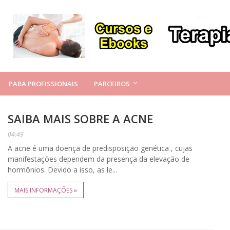
PARA PROFISSIONAIS
PARCEIROS
SAIBA MAIS SOBRE A ACNE
04:49
A acne é uma doença de predisposição genética , cujas
manifestações dependem da presença da elevação de
hormônios. Devido a isso, as le...
MAIS INFORMAÇÕES »