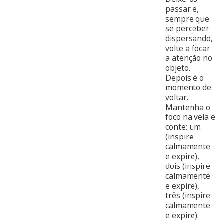
passar e,
sempre que
se perceber
dispersando,
volte a focar
a atenção no
objeto.
Depois é o
momento de
voltar.
Mantenha o
foco na vela e
conte: um
(inspire
calmamente
e expire),
dois (inspire
calmamente
e expire),
três (inspire
calmamente
e expire).