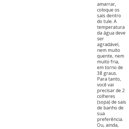
amarrar,
coloque os
sais dentro
do tule. A
temperatura
da água deve
ser
agradável,
nem muito
quente, nem
muito fria,
em torno de
38 graus.
Para tanto,
você vai
precisar de 2
colheres
(sopa) de sais
de banho de
sua
preferência.
Ou, ainda,