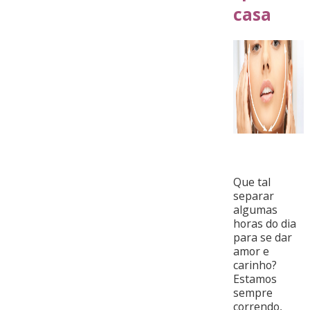
casa
Que tal
separar
algumas
horas do dia
para se dar
amor e
carinho?
Estamos
sempre
correndo,