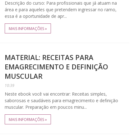
Descrição do curso: Para profissionais que já atuam na
área e para aqueles que pretendem ingressar no ramo,
essa é a oportunidade de apr...
MAIS INFORMAÇÕES »
MATERIAL: RECEITAS PARA
EMAGRECIMENTO E DEFINIÇÃO
MUSCULAR
10:39
Neste ebook você vai encontrar: Receitas simples,
saborosas e saudáveis para emagrecimento e definição
muscular. Preparação em poucos minu...
MAIS INFORMAÇÕES »