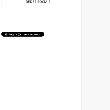
REDES SOCIAIS