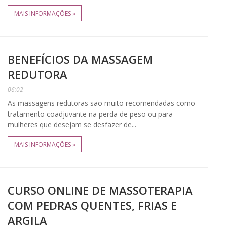
MAIS INFORMAÇÕES »
BENEFÍCIOS DA MASSAGEM
REDUTORA
06:02
As massagens redutoras são muito recomendadas como
tratamento coadjuvante na perda de peso ou para
mulheres que desejam se desfazer de...
MAIS INFORMAÇÕES »
CURSO ONLINE DE MASSOTERAPIA
COM PEDRAS QUENTES, FRIAS E
ARGILA