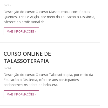
06:45
Descrição do curso: O curso Massoterapia com Pedras
Quentes, Frias e Argila, por meio da Educação a Distância,
oferece ao profissional de ...
MAIS INFORMAÇÕES »
CURSO ONLINE DE
TALASSOTERAPIA
06:44
Descrição do curso: O curso Talassoterapia, por meio da
Educação a Distância, oferece aos participantes
conhecimentos sobre de heliotera...
MAIS INFORMAÇÕES »