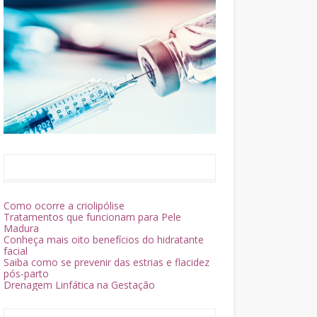
Como ocorre a criolipólise
Tratamentos que funcionam para Pele
Madura
Conheça mais oito benefícios do hidratante
facial
Saiba como se prevenir das estrias e flacidez
pós-parto
Drenagem Linfática na Gestação