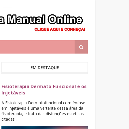
EM DESTAQUE
Fisioterapia Dermato-Funcional e os
Injetáveis
A Fisioterapia Dermatofuncional com ênfase
em injetáveis é uma vertente dessa área da
fisioterapia, e trata das disfunções estéticas
citadas...