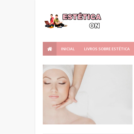
INICIAL
LIVROS SOBRE ESTÉTICA