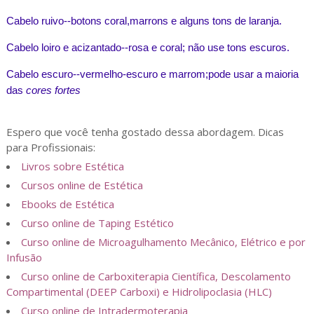
Cabelo ruivo--botons coral,marrons e alguns tons de laranja.
Cabelo loiro e acizantado--rosa e coral; não use tons escuros.
Cabelo escuro--vermelho-escuro e marrom;pode usar a maioria
das
cores fortes
Espero que você tenha gostado dessa abordagem. Dicas
para Profissionais:
Livros sobre Estética
Cursos online de Estética
Ebooks de Estética
Curso online de Taping Estético
Curso online de Microagulhamento Mecânico, Elétrico e por
Infusão
Curso online de Carboxiterapia Científica, Descolamento
Compartimental (DEEP Carboxi) e Hidrolipoclasia (HLC)
Curso online de Intradermoterapia