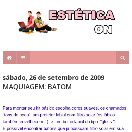
sábado, 26 de setembro de 2009
MAQUIAGEM: BATOM
Para montar seu kit básico escolha cores suaves, os chamados
"tons de boca", um protetor labial com filtro solar (os lábios
também envelhecem ! ) e um brilho labial do tipo "gloss ".
É possível encontrar batons que já possuam filtro solar em sua