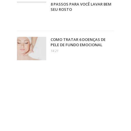
8 PASSOS PARA VOCÊ LAVAR BEM
SEU ROSTO
COMO TRATAR 6 DOENÇAS DE
PELE DE FUNDO EMOCIONAL
14:21