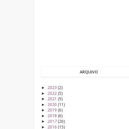
ARQUIVO
2023
(2)
►
2022
(5)
►
2021
(9)
►
2020
(11)
►
2019
(6)
►
2018
(6)
►
2017
(26)
►
2016
(15)
►