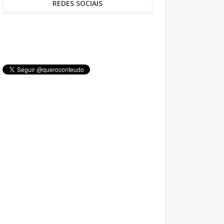
REDES SOCIAIS