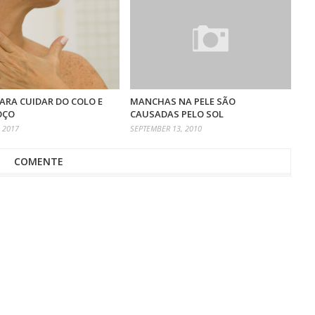
PARA CUIDAR DO COLO E
MANCHAS NA PELE SÃO
OÇO
CAUSADAS PELO SOL
 2017
SEPTEMBER 13, 2010
COMENTE