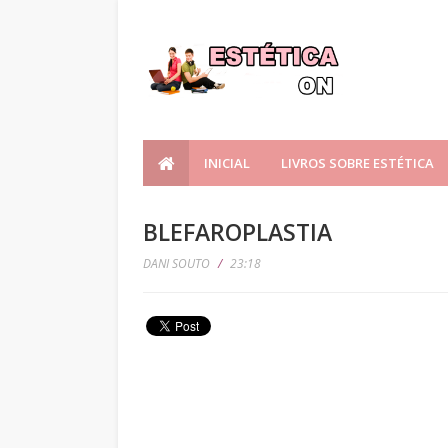
INICIAL
LIVROS SOBRE ESTÉTICA
BLEFAROPLASTIA
DANI SOUTO
/
23:18