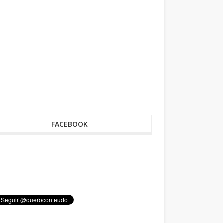
FACEBOOK