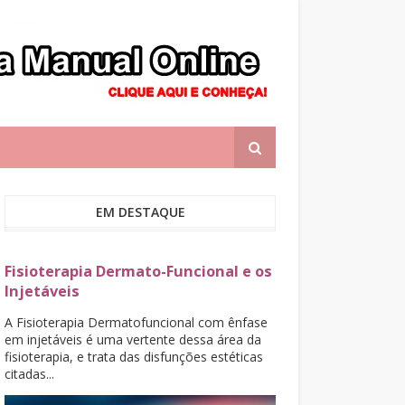
EM DESTAQUE
Fisioterapia Dermato-Funcional e os
Injetáveis
A Fisioterapia Dermatofuncional com ênfase
em injetáveis é uma vertente dessa área da
fisioterapia, e trata das disfunções estéticas
citadas...