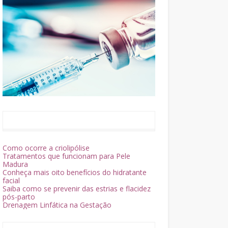
Como ocorre a criolipólise
Tratamentos que funcionam para Pele
Madura
Conheça mais oito benefícios do hidratante
facial
Saiba como se prevenir das estrias e flacidez
pós-parto
Drenagem Linfática na Gestação