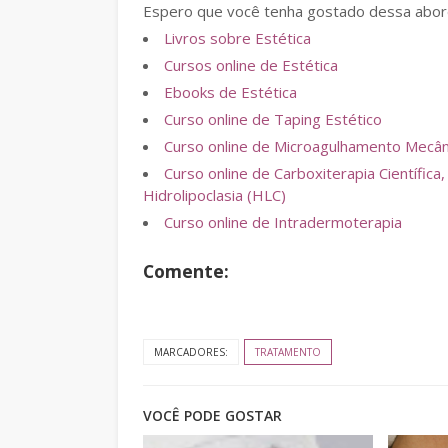
Espero que você tenha gostado dessa abord
Livros sobre Estética
Cursos online de Estética
Ebooks de Estética
Curso online de Taping Estético
Curso online de Microagulhamento Mecânic
Curso online de Carboxiterapia Científi
Hidrolipoclasia (HLC)
Curso online de Intradermoterapia
Comente:
MARCADORES:
TRATAMENTO
VOCÊ PODE GOSTAR