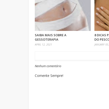
SAIBA MAIS SOBRE A
8 DICAS 
GESSOTERAPIA
DO PESC
APRIL 12, 2021
JANUARY 05,
Nenhum comentário
Comente Sempre!