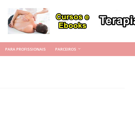
PARA PROFISSIONAIS
PARCEIROS