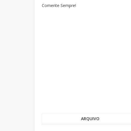
Comente Sempre!
ARQUIVO