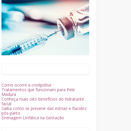
Como ocorre a criolipólise
Tratamentos que funcionam para Pele
Madura
Conheça mais oito benefícios do hidratante
facial
Saiba como se prevenir das estrias e flacidez
pós-parto
Drenagem Linfática na Gestação