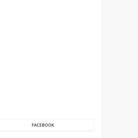
FACEBOOK