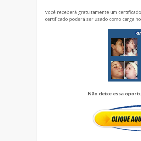
Você receberá gratuitamente um certificado 
certificado poderá ser usado como carga ho
Não deixe essa oportu