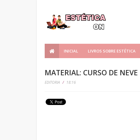
INICIAL
LIVROS SOBRE ESTÉTICA
MATERIAL: CURSO DE NEVE
EDITORIA
/
18:16