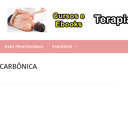
PARA PROFISSIONAIS
PARCEIROS
 CARBÔNICA