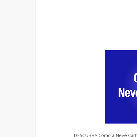
DESCUBRA Como a Neve Carbô