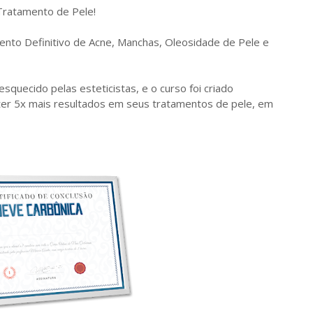
Tratamento de Pele!
ento Definitivo de Acne, Manchas, Oleosidade de Pele e
squecido pelas esteticistas, e o curso foi criado
ter 5x mais resultados em seus tratamentos de pele, em