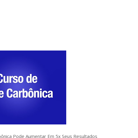
nica Pode Aumentar Em 5x Seus Resultados