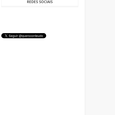
REDES SOCIAIS