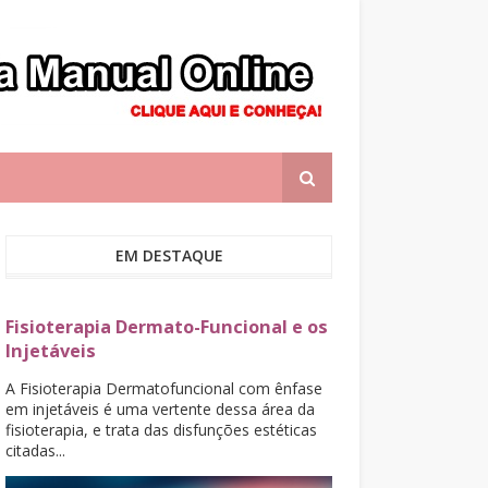
EM DESTAQUE
Fisioterapia Dermato-Funcional e os
Injetáveis
A Fisioterapia Dermatofuncional com ênfase
em injetáveis é uma vertente dessa área da
fisioterapia, e trata das disfunções estéticas
citadas...