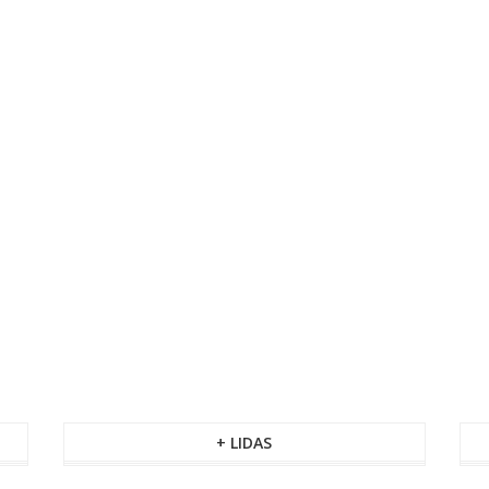
+ LIDAS