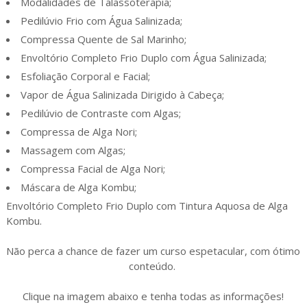
Modalidades de Talassoterapia;
Pedilúvio Frio com Água Salinizada;
Compressa Quente de Sal Marinho;
Envoltório Completo Frio Duplo com Água Salinizada;
Esfoliação Corporal e Facial;
Vapor de Água Salinizada Dirigido à Cabeça;
Pedilúvio de Contraste com Algas;
Compressa de Alga Nori;
Massagem com Algas;
Compressa Facial de Alga Nori;
Máscara de Alga Kombu;
Envoltório Completo Frio Duplo com Tintura Aquosa de Alga
Kombu.
Não perca a chance de fazer um curso espetacular, com ótimo
conteúdo.
Clique na imagem abaixo e tenha todas as informações!