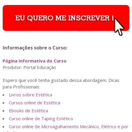
Informações sobre o Curso:
Página Informativa do Curso
Produtor: Portal Educação
Espero que você tenha gostado dessa abordagem. Dicas
para Profissionais:
Livros sobre Estética
Cursos online de Estética
Ebooks de Estética
Curso online de Taping Estético
Curso online de Microagulhamento Mecânico, Elétrico e por