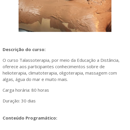
Descrição do curso:
O curso Talassoterapia, por meio da Educação a Distância,
oferece aos participantes conhecimentos sobre de
helioterapia, climatoterapia, oligoterapia, massagem com
algas, água do mar e muito mais.
Carga horária: 80 horas
Duração: 30 dias
Conteúdo Programático: