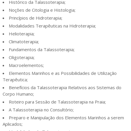
Histórico da Talassoterapia;
Noções de Citologia e Histologia;
Princípios de Hidroterapia;
Modalidades Terapêuticas na Hidroterapia;
Helioterapia;
Climatoterapia;
Fundamentos da Talassoterapia;
Oligoterapia;
Macroelementos;
Elementos Marinhos e as Possibilidades de Utilização
Terapêutica;
Benefícios da Talassoterapia Relativos aos Sistemas do
Corpo Humano;
Roteiro para Sessão de Talassoterapia na Praia;
A Talassoterapia no Consultório;
Preparo e Manipulação dos Elementos Marinhos a serem
Aplicados;