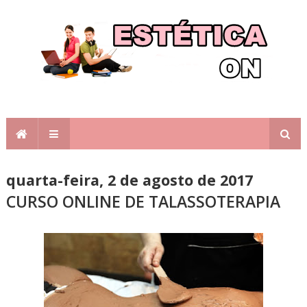
quarta-feira, 2 de agosto de 2017
CURSO ONLINE DE TALASSOTERAPIA