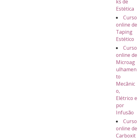
ks de
Estética
Curso
online de
Taping
Estético
Curso
online de
Microag
ulhamen
to
Mecânic
o,
Elétrico e
por
Infusão
Curso
online de
Carboxit