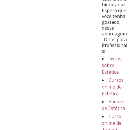
hidratante.
Espero que
você tenha
gostado
dessa
abordagem
. Dicas para
Profissionai
s:
Livros
sobre
Estética
Cursos
online de
Estética
Ebooks
de Estética
Curso
online de
Taping