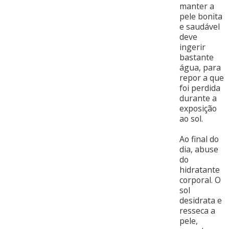
manter a
pele bonita
e saudável
deve
ingerir
bastante
água, para
repor a que
foi perdida
durante a
exposição
ao sol.
Ao final do
dia, abuse
do
hidratante
corporal. O
sol
desidrata e
resseca a
pele,