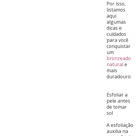
Por isso,
listamos
aqui
algumas
dicas e
cuidados
para você
conquistar
um
bronzeado
natural
e
mais
duradouro:
Esfoliar a
pele antes
de tomar
sol
A esfoliação
auxilia na