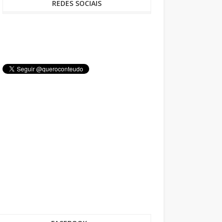
REDES SOCIAIS