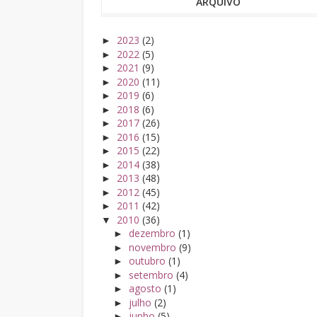
ARQUIVO
2023
(2)
►
2022
(5)
►
2021
(9)
►
2020
(11)
►
2019
(6)
►
2018
(6)
►
2017
(26)
►
2016
(15)
►
2015
(22)
►
2014
(38)
►
2013
(48)
►
2012
(45)
►
2011
(42)
►
2010
(36)
▼
dezembro
(1)
►
novembro
(9)
►
outubro
(1)
►
setembro
(4)
►
agosto
(1)
►
julho
(2)
►
junho
(5)
►