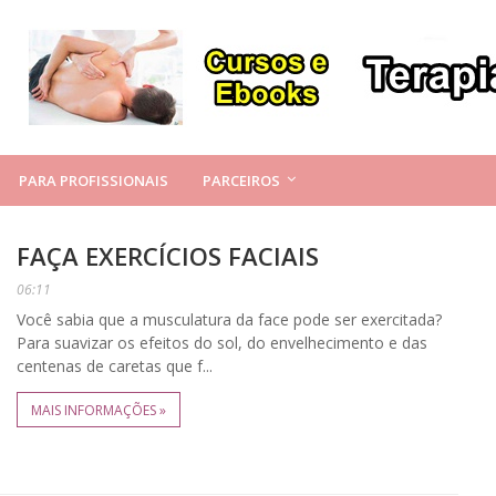
PARA PROFISSIONAIS
PARCEIROS
FAÇA EXERCÍCIOS FACIAIS
06:11
Você sabia que a musculatura da face pode ser exercitada?
Para suavizar os efeitos do sol, do envelhecimento e das
centenas de caretas que f...
MAIS INFORMAÇÕES »