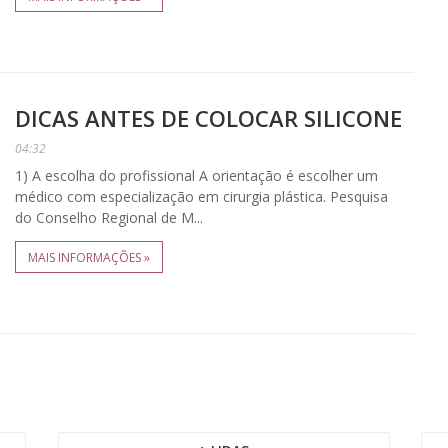
DICAS ANTES DE COLOCAR SILICONE
04:32
1) A escolha do profissional A orientação é escolher um
médico com especialização em cirurgia plástica. Pesquisa
do Conselho Regional de M...
MAIS INFORMAÇÕES »