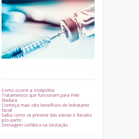
Como ocorre a criolipólise
Tratamentos que funcionam para Pele
Madura
Conheça mais oito benefícios do hidratante
facial
Saiba como se prevenir das estrias e flacidez
pós-parto
Drenagem Linfática na Gestação