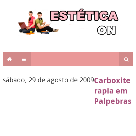
sábado, 29 de agosto de 2009
Carboxite
rapia em
Palpebras