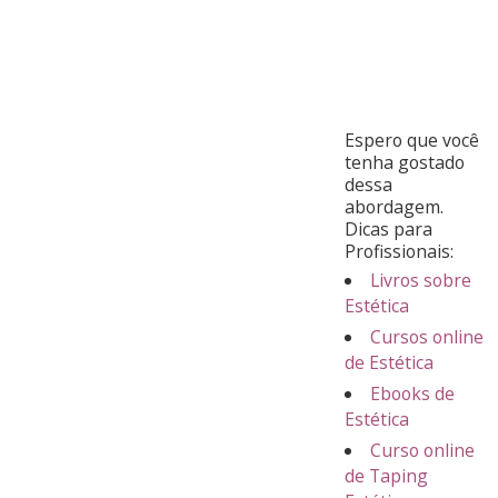
Espero que você
tenha gostado
dessa
abordagem.
Dicas para
Profissionais:
Livros sobre
Estética
Cursos online
de Estética
Ebooks de
Estética
Curso online
de Taping