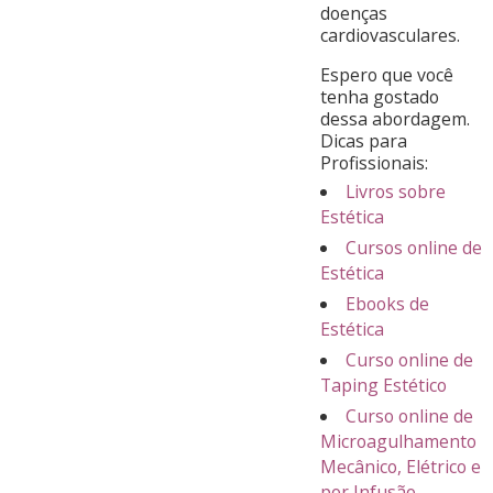
doenças
cardiovasculares.
Espero que você
tenha gostado
dessa abordagem.
Dicas para
Profissionais:
Livros sobre
Estética
Cursos online de
Estética
Ebooks de
Estética
Curso online de
Taping Estético
Curso online de
Microagulhamento
Mecânico, Elétrico e
por Infusão