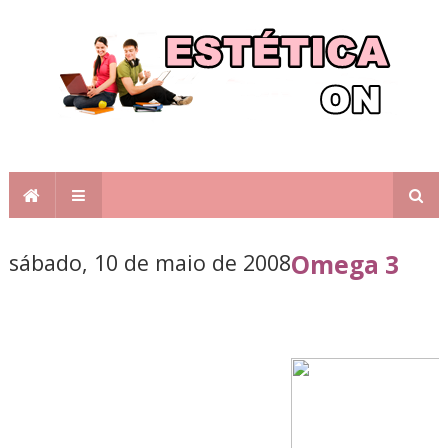
sábado, 10 de maio de 2008
Omega 3