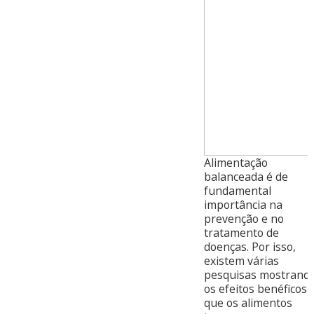
Alimentação
balanceada é de
fundamental
importância na
prevenção e no
tratamento de
doenças. Por isso,
existem várias
pesquisas mostrand
os efeitos benéficos
que os alimentos