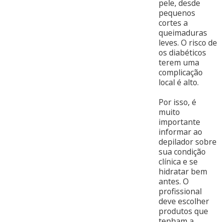
pele, desde
pequenos
cortes a
queimaduras
leves. O risco de
os diabéticos
terem uma
complicação
local é alto.
Por isso, é
muito
importante
informar ao
depilador sobre
sua condição
clínica e se
hidratar bem
antes. O
profissional
deve escolher
produtos que
tenham a