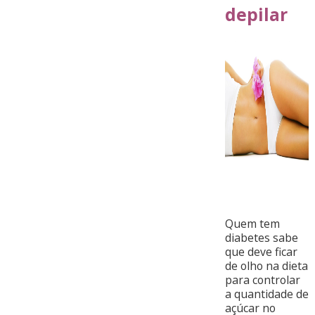
depilar
Quem tem
diabetes sabe
que deve ficar
de olho na dieta
para controlar
a quantidade de
açúcar no