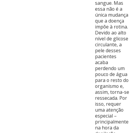
sangue. Mas
essa não é a
única mudança
que a doença
impõe à rotina.
Devido ao alto
nível de glicose
circulante, a
pele desses
pacientes
acaba
perdendo um
pouco de água
para o resto do
organismo e,
assim, torna-se
ressecada. Por
isso, requer
uma atenção
especial –
principalmente
na hora da