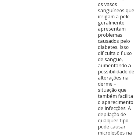
os vasos
sanguíneos que
irrigam a pele
geralmente
apresentam
problemas
causados pelo
diabetes. Isso
dificulta o fluxo
de sangue,
aumentando a
possibilidade de
alterações na
derme –
situação que
também facilita
o aparecimento
de infecções. A
depilação de
qualquer tipo
pode causar
microlesões na