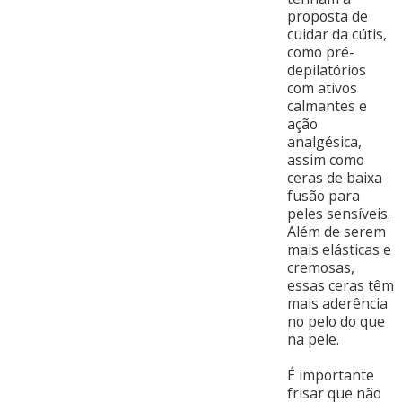
proposta de
cuidar da cútis,
como pré-
depilatórios
com ativos
calmantes e
ação
analgésica,
assim como
ceras de baixa
fusão para
peles sensíveis.
Além de serem
mais elásticas e
cremosas,
essas ceras têm
mais aderência
no pelo do que
na pele.
É importante
frisar que não