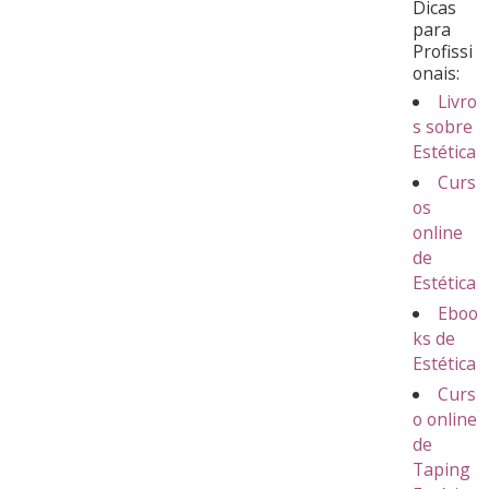
Dicas
para
Profissi
onais:
Livro
s sobre
Estética
Curs
os
online
de
Estética
Eboo
ks de
Estética
Curs
o online
de
Taping