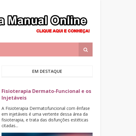
EM DESTAQUE
Fisioterapia Dermato-Funcional e os
Injetáveis
A Fisioterapia Dermatofuncional com ênfase
em injetáveis é uma vertente dessa área da
fisioterapia, e trata das disfunções estéticas
citadas...