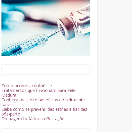
Como ocorre a criolipólise
Tratamentos que funcionam para Pele
Madura
Conheça mais oito benefícios do hidratante
facial
Saiba como se prevenir das estrias e flacidez
pós-parto
Drenagem Linfática na Gestação