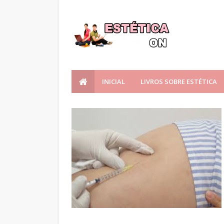
INICIAL
LIVROS SOBRE ESTÉTICA