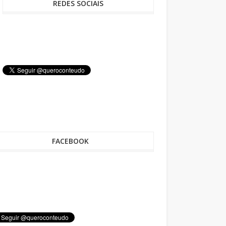
REDES SOCIAIS
FACEBOOK