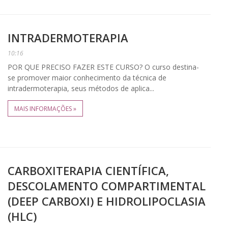
INTRADERMOTERAPIA
10:16
POR QUE PRECISO FAZER ESTE CURSO? O curso destina-
se promover maior conhecimento da técnica de
intradermoterapia, seus métodos de aplica...
MAIS INFORMAÇÕES »
CARBOXITERAPIA CIENTÍFICA,
DESCOLAMENTO COMPARTIMENTAL
(DEEP CARBOXI) E HIDROLIPOCLASIA
(HLC)