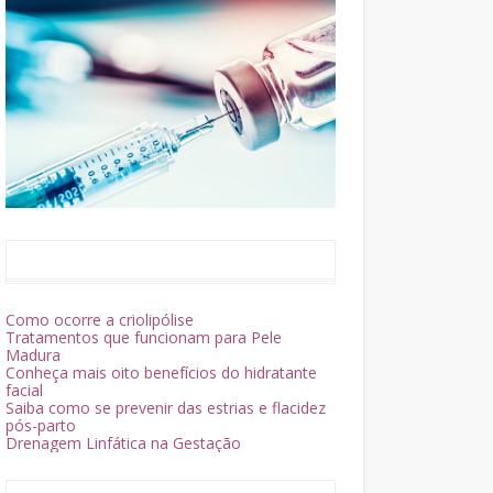
Como ocorre a criolipólise
Tratamentos que funcionam para Pele
Madura
Conheça mais oito benefícios do hidratante
facial
Saiba como se prevenir das estrias e flacidez
pós-parto
Drenagem Linfática na Gestação