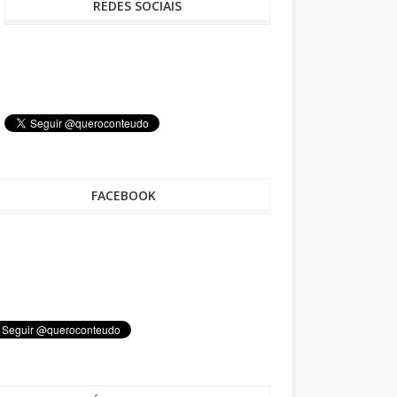
REDES SOCIAIS
FACEBOOK