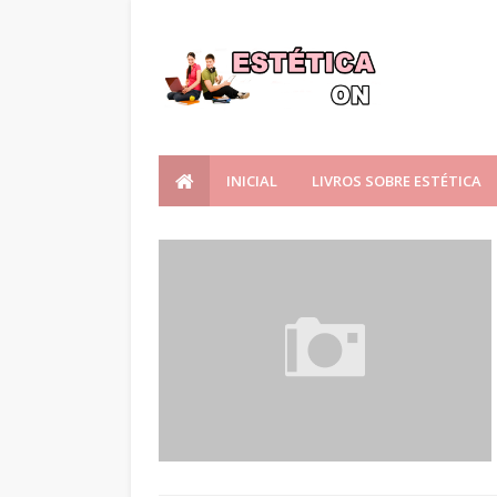
INICIAL
LIVROS SOBRE ESTÉTICA