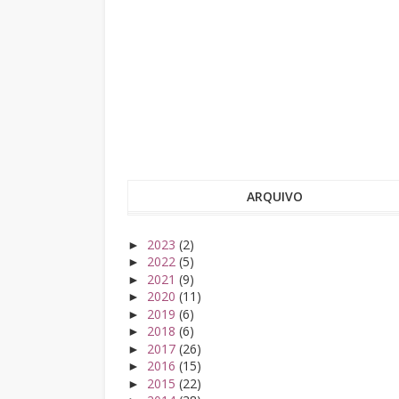
ARQUIVO
2023
(2)
►
2022
(5)
►
2021
(9)
►
2020
(11)
►
2019
(6)
►
2018
(6)
►
2017
(26)
►
2016
(15)
►
2015
(22)
►