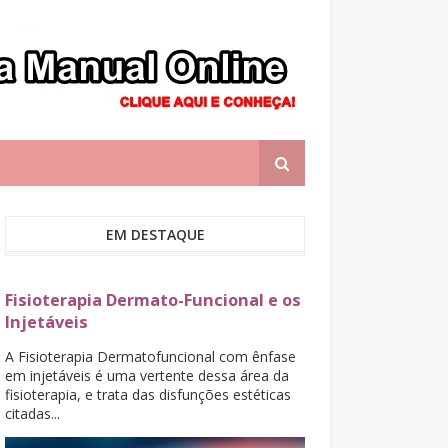
EM DESTAQUE
Fisioterapia Dermato-Funcional e os
Injetáveis
A Fisioterapia Dermatofuncional com ênfase
em injetáveis é uma vertente dessa área da
fisioterapia, e trata das disfunções estéticas
citadas...