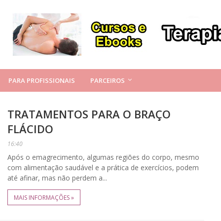
PARA PROFISSIONAIS
PARCEIROS
TRATAMENTOS PARA O BRAÇO
FLÁCIDO
16:40
Após o emagrecimento, algumas regiões do corpo, mesmo
com alimentação saudável e a prática de exercícios, podem
até afinar, mas não perdem a...
MAIS INFORMAÇÕES »