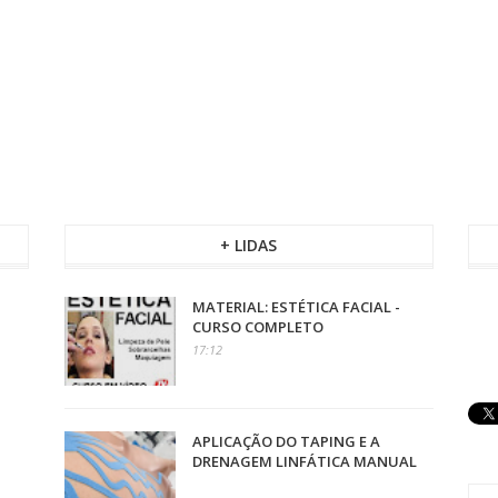
+ LIDAS
MATERIAL: ESTÉTICA FACIAL -
CURSO COMPLETO
17:12
APLICAÇÃO DO TAPING E A
DRENAGEM LINFÁTICA MANUAL