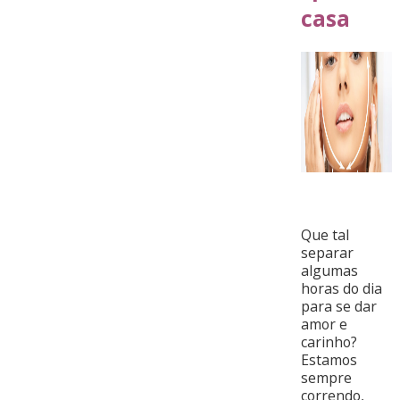
casa
Que tal
separar
algumas
horas do dia
para se dar
amor e
carinho?
Estamos
sempre
correndo,