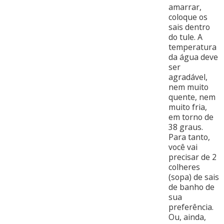
amarrar,
coloque os
sais dentro
do tule. A
temperatura
da água deve
ser
agradável,
nem muito
quente, nem
muito fria,
em torno de
38 graus.
Para tanto,
você vai
precisar de 2
colheres
(sopa) de sais
de banho de
sua
preferência.
Ou, ainda,