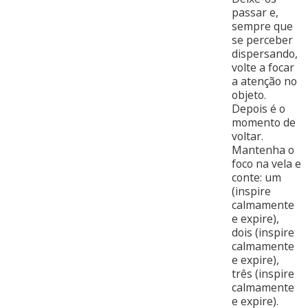
passar e,
sempre que
se perceber
dispersando,
volte a focar
a atenção no
objeto.
Depois é o
momento de
voltar.
Mantenha o
foco na vela e
conte: um
(inspire
calmamente
e expire),
dois (inspire
calmamente
e expire),
três (inspire
calmamente
e expire).