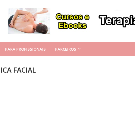
PARA PROFISSIONAIS
PARCEIROS
ICA FACIAL