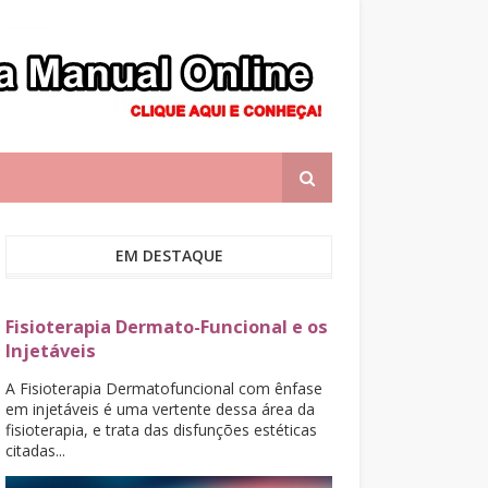
EM DESTAQUE
Fisioterapia Dermato-Funcional e os
Injetáveis
A Fisioterapia Dermatofuncional com ênfase
em injetáveis é uma vertente dessa área da
fisioterapia, e trata das disfunções estéticas
citadas...