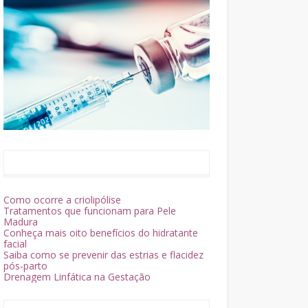
Como ocorre a criolipólise
Tratamentos que funcionam para Pele
Madura
Conheça mais oito benefícios do hidratante
facial
Saiba como se prevenir das estrias e flacidez
pós-parto
Drenagem Linfática na Gestação