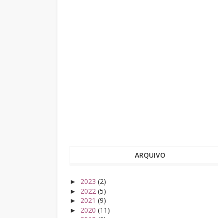
ARQUIVO
2023
(2)
►
2022
(5)
►
2021
(9)
►
2020
(11)
►