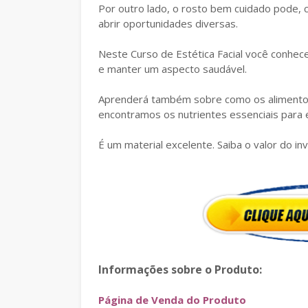
Por outro lado, o rosto bem cuidado pode
abrir oportunidades diversas.
Neste Curso de Estética Facial você conhece
e manter um aspecto saudável.
Aprenderá também sobre como os alimentos 
encontramos os nutrientes essenciais para e
É um material excelente. Saiba o valor do 
Informações sobre o Produto:
Página de Venda do Produto