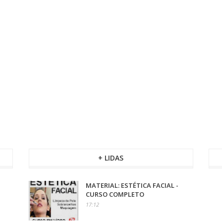
+ LIDAS
MATERIAL: ESTÉTICA FACIAL -
CURSO COMPLETO
17:12