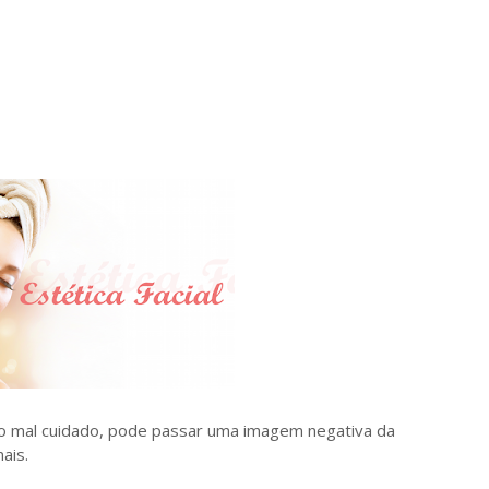
do mal cuidado, pode passar uma imagem negativa da
ais.