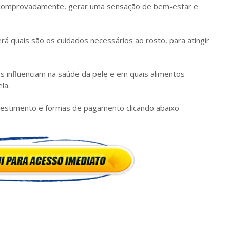
, comprovadamente, gerar uma sensação de bem-estar e
rá quais são os cuidados necessários ao rosto, para atingir
influenciam na saúde da pele e em quais alimentos
la.
investimento e formas de pagamento clicando abaixo