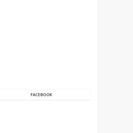
FACEBOOK