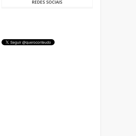
REDES SOCIAIS