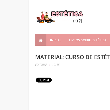
INICIAL
LIVROS SOBRE ESTÉTICA
MATERIAL: CURSO DE ESTÉT
EDITORIA
/
12:45