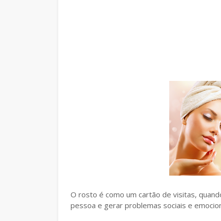
O rosto é como um cartão de visitas, quan
pessoa e gerar problemas sociais e emocion