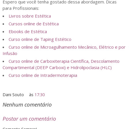
Espero que você tenha gostado dessa abordagem. Dicas
para Profissionais:
Livros sobre Estética
Cursos online de Estética
Ebooks de Estética
Curso online de Taping Estético
Curso online de Microagulhamento Mecânico, Elétrico e por
Infusão
Curso online de Carboxiterapia Científica, Descolamento
Compartimental (DEEP Carboxi) e Hidrolipoclasia (HLC)
Curso online de Intradermoterapia
Dani Souto
às
17:30
Nenhum comentário
Postar um comentário