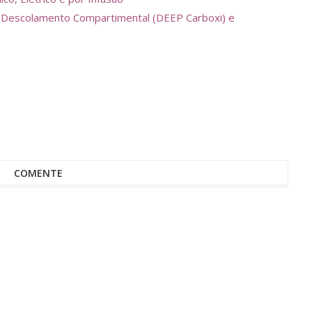
ca, Descolamento Compartimental (DEEP Carboxi) e
COMENTE