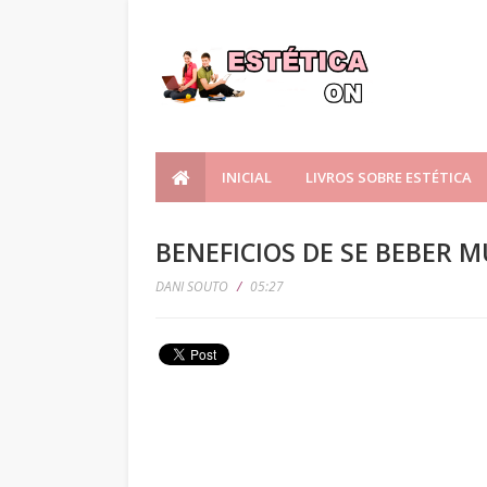
INICIAL
LIVROS SOBRE ESTÉTICA
BENEFICIOS DE SE BEBER 
DANI SOUTO
/
05:27