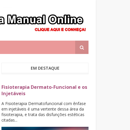
EM DESTAQUE
Fisioterapia Dermato-Funcional e os
Injetáveis
A Fisioterapia Dermatofuncional com ênfase
em injetáveis é uma vertente dessa área da
fisioterapia, e trata das disfunções estéticas
citadas...