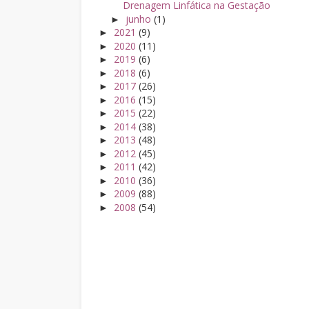
Drenagem Linfática na Gestação
junho
(1)
►
2021
(9)
►
2020
(11)
►
2019
(6)
►
2018
(6)
►
2017
(26)
►
2016
(15)
►
2015
(22)
►
2014
(38)
►
2013
(48)
►
2012
(45)
►
2011
(42)
►
2010
(36)
►
2009
(88)
►
2008
(54)
►