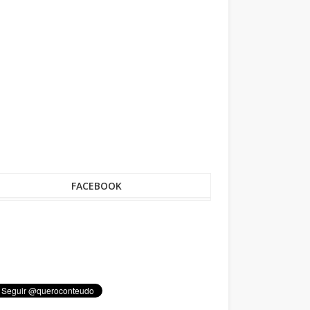
FACEBOOK