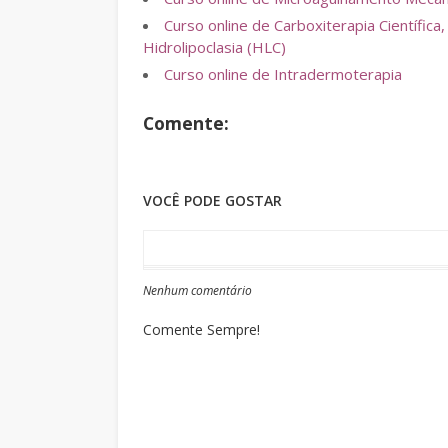
Curso online de Carboxiterapia Científi
Hidrolipoclasia (HLC)
Curso online de Intradermoterapia
Comente:
VOCÊ PODE GOSTAR
Nenhum comentário
Comente Sempre!