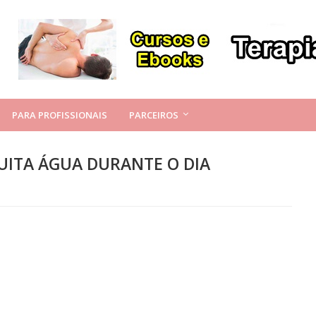
PARA PROFISSIONAIS
PARCEIROS
MUITA ÁGUA DURANTE O DIA