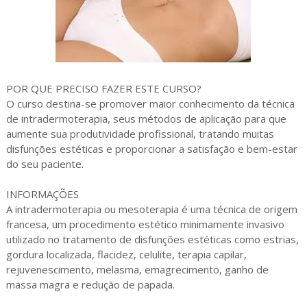
POR QUE PRECISO FAZER ESTE CURSO?
O curso destina-se promover maior conhecimento da técnica
de intradermoterapia, seus métodos de aplicação para que
aumente sua produtividade profissional, tratando muitas
disfunções estéticas e proporcionar a satisfação e bem-estar
do seu paciente.
INFORMAÇÕES
A intradermoterapia ou mesoterapia é uma técnica de origem
francesa, um procedimento estético minimamente invasivo
utilizado no tratamento de disfunções estéticas como estrias,
gordura localizada, flacidez, celulite, terapia capilar,
rejuvenescimento, melasma, emagrecimento, ganho de
massa magra e redução de papada.