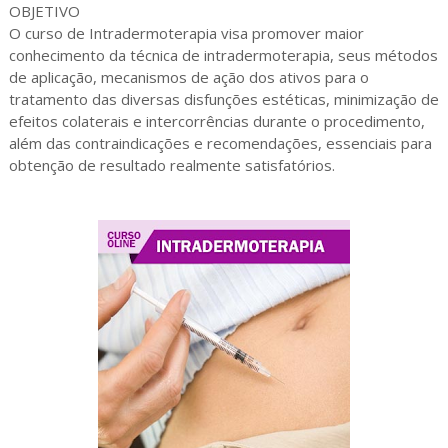
OBJETIVO
O curso de Intradermoterapia visa promover maior
conhecimento da técnica de intradermoterapia, seus métodos
de aplicação, mecanismos de ação dos ativos para o
tratamento das diversas disfunções estéticas, minimização de
efeitos colaterais e intercorrências durante o procedimento,
além das contraindicações e recomendações, essenciais para
obtenção de resultado realmente satisfatórios.