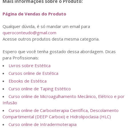
Mais informações sobre o Produto:
Página de Vendas do Produto
Qualquer dúvida, é só mandar um email para
queroconteudo@gmail.com
Acesse outros produtos desta mesma categoria.
Espero que você tenha gostado dessa abordagem. Dicas
para Profissionais:
Livros sobre Estética
Cursos online de Estética
Ebooks de Estética
Curso online de Taping Estético
Curso online de Microagulhamento Mecânico, Elétrico e por
Infusão
Curso online de Carboxiterapia Científica, Descolamento
Compartimental (DEEP Carboxi) e Hidrolipoclasia (HLC)
Curso online de Intradermoterapia