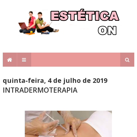
quinta-feira, 4 de julho de 2019
INTRADERMOTERAPIA