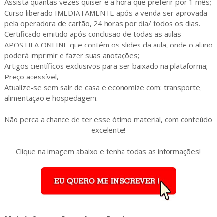
Assista quantas vezes quiser e a hora que preferir por 1 mês;
Curso liberado IMEDIATAMENTE após a venda ser aprovada
pela operadora de cartão, 24 horas por dia/ todos os dias.
Certificado emitido após conclusão de todas as aulas
APOSTILA ONLINE que contém os slides da aula, onde o aluno
poderá imprimir e fazer suas anotações;
Artigos científicos exclusivos para ser baixado na plataforma;
Preço acessível,
Atualize-se sem sair de casa e economize com: transporte,
alimentação e hospedagem.
Não perca a chance de ter esse ótimo material, com conteúdo
excelente!
Clique na imagem abaixo e tenha todas as informações!