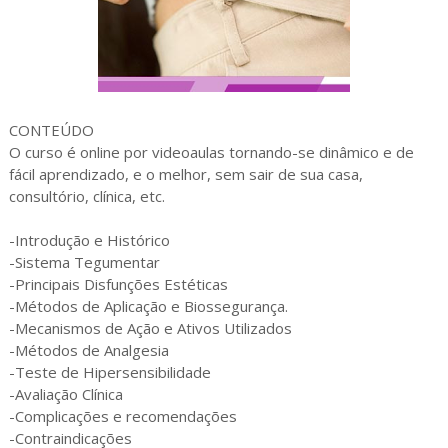
CONTEÚDO
O curso é online por videoaulas tornando-se dinâmico e de
fácil aprendizado, e o melhor, sem sair de sua casa,
consultório, clínica, etc.
-Introdução e Histórico
-Sistema Tegumentar
-Principais Disfunções Estéticas
-Métodos de Aplicação e Biossegurança.
-Mecanismos de Ação e Ativos Utilizados
-Métodos de Analgesia
-Teste de Hipersensibilidade
-Avaliação Clínica
-Complicações e recomendações
-Contraindicações