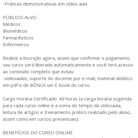
-Práticas demonstrativas em vídeo aula
PÚBLICO-ALVO
Médicos
Biomédicos
Farmacêuticos
Enfermeiros.
Realize a inscrição agora, assim que confirmar o pagamento
seu curso será liberado automaticamente e você terá acesso
ao conteúdo completo que incluiu:
-videoaulas, suporte do docente por e-mail, material didático
em pdf e de BÔNUS um E-book do curso.
Carga Horária Certificado: 40 horas (a carga horária sugerida
para cada curso online é a soma do tempo da vídeoaula,
leitura de artigos e treinamento prático realizado pelo aluno,
assim como em cursos presenciais).
BENEFÍCIOS DO CURSO ONLINE