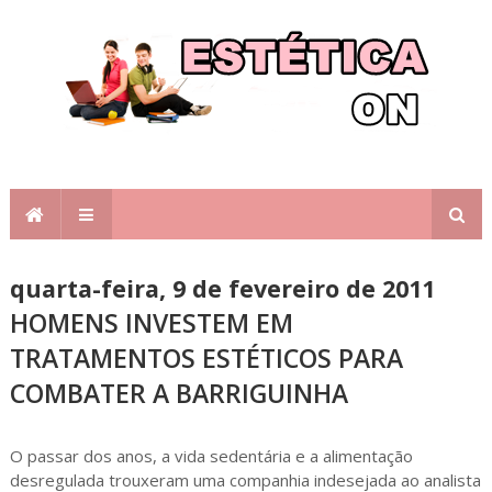
quarta-feira, 9 de fevereiro de 2011
HOMENS INVESTEM EM
TRATAMENTOS ESTÉTICOS PARA
COMBATER A BARRIGUINHA
O passar dos anos, a vida sedentária e a alimentação
desregulada trouxeram uma companhia indesejada ao analista