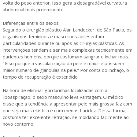
volta do peso anterior. Isso gera a desagradável curvatura
abdominal mais proeminente.
Diferenças entre os sexos
Segundo o cirurgião plástico Alan Landecker, de São Paulo, os
organismos femininos e masculinos apresentam
particularidades durante ou após as cirurgias plásticas. As
intervenções tendem a ser mais complexas tecnicamente em
pacientes homens, porque costumam sangrar e inchar mais.
"Isso porque a vascularização da pele é maior e possuem
maior número de glândulas na pele." Por conta do inchaço, o
tempo de recuperação é extendido.
Na hora de eliminar gordurinhas localizadas com a
lipoaspiração, o sexo masculino leva vantagem. O médico
disse que a tendência a apresentar pele mais grossa faz com
que seja mais elástica e com menos flacidez. Dessa forma,
costuma ter excelente retração, se moldando facilmente ao
novo contorno.