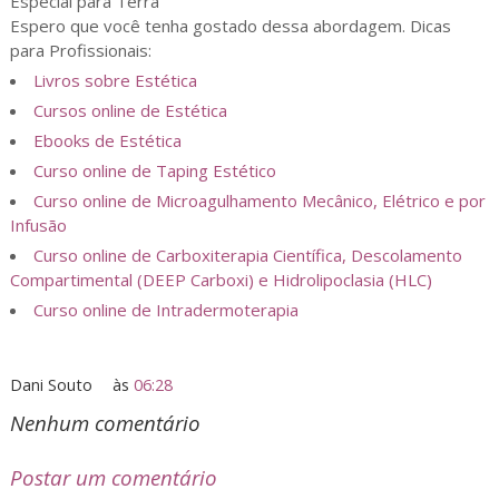
Especial para Terra
Espero que você tenha gostado dessa abordagem. Dicas
para Profissionais:
Livros sobre Estética
Cursos online de Estética
Ebooks de Estética
Curso online de Taping Estético
Curso online de Microagulhamento Mecânico, Elétrico e por
Infusão
Curso online de Carboxiterapia Científica, Descolamento
Compartimental (DEEP Carboxi) e Hidrolipoclasia (HLC)
Curso online de Intradermoterapia
Dani Souto
às
06:28
Nenhum comentário
Postar um comentário