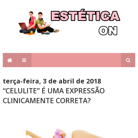
terça-feira, 3 de abril de 2018
“CELULITE” É UMA EXPRESSÃO
CLINICAMENTE CORRETA?