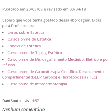
Publicado em 20/03/08 e revisado em 03/04/18
Espero que você tenha gostado dessa abordagem. Dicas
para Profissionais:
Livros sobre Estética
Cursos online de Estética
Ebooks de Estética
Curso online de Taping Estético
Curso online de Microagulhamento Mecânico, Elétrico e por
Infusão
Curso online de Carboxiterapia Científica, Descolamento
Compartimental (DEEP Carboxi) e Hidrolipoclasia (HLC)
Curso online de Intradermoterapia
Dani Souto
às
14:57
Nenhum comentário