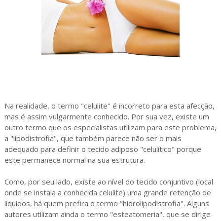
Na realidade, o termo "celulite" é incorreto para esta afecção,
mas é assim vulgarmente conhecido. Por sua vez, existe um
outro termo que os especialistas utilizam para este problema,
a "lipodistrofia", que também parece não ser o mais
adequado para definir o tecido adiposo "celulítico" porque
este permanece normal na sua estrutura.
Como, por seu lado, existe ao nível do tecido conjuntivo (local
onde se instala a conhecida celulite) uma grande retenção de
líquidos, há quem prefira o termo "hidrolipodistrofia". Alguns
autores utilizam ainda o termo "esteatomeria", que se dirige